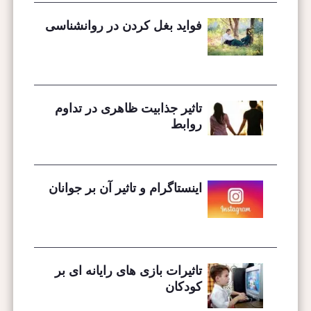
فواید بغل کردن در روانشناسی
تاثیر جذابیت ظاهری در تداوم
روابط
اینستاگرام و تاثیر آن بر جوانان
تاثیرات بازی های رایانه ای بر
کودکان