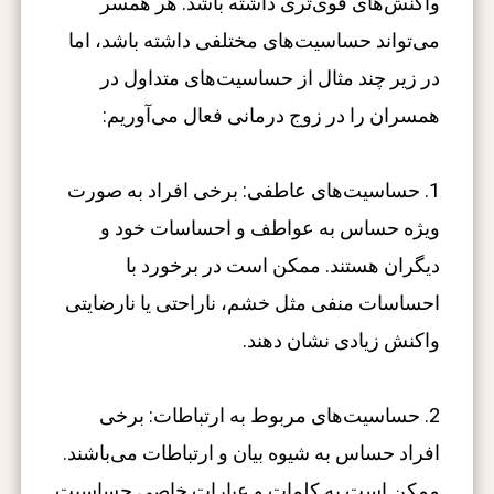
واکنش‌های قوی‌تری داشته باشد. هر همسر
می‌تواند حساسیت‌های مختلفی داشته باشد، اما
در زیر چند مثال از حساسیت‌های متداول در
همسران را در زوج درمانی فعال می‌آوریم:
1. حساسیت‌های عاطفی: برخی افراد به صورت
ویژه حساس به عواطف و احساسات خود و
دیگران هستند. ممکن است در برخورد با
احساسات منفی مثل خشم، ناراحتی یا نارضایتی
واکنش زیادی نشان دهند.
2. حساسیت‌های مربوط به ارتباطات: برخی
افراد حساس به شیوه بیان و ارتباطات می‌باشند.
ممکن است به کلمات و عبارات خاصی حساسیت