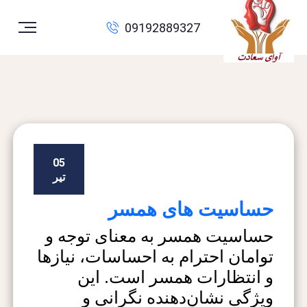
09192889327
05
تیر
حساسیت های همسر
حساسیت همسر به معنای توجه و
توامان احترام به احساسات، نیازها
و انتظارات همسر است. این
ویژگی نشان‌دهنده نگرانی و