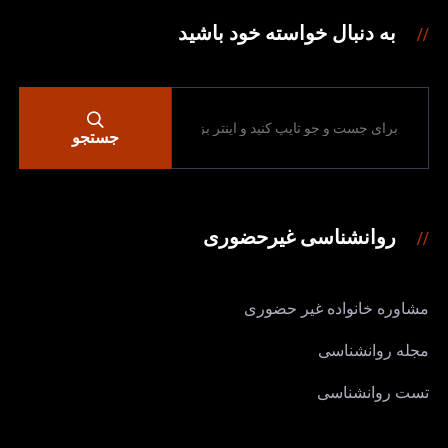
به دنبال خواسته خود باشید
جستجو
روانشناسی غیرحضوری
مشاوره خانواده غیر حضوری
مجله روانشناسی
تست روانشناسی