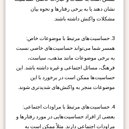
نشان دهند یا به برخی رفتارها و نحوه بیان
مشکلات واکنش داشته باشند.
3. حساسیت‌های مرتبط با موضوعات خاص:
همسر شما می‌تواند حساسیت‌های خاصی نسبت
به برخی موضوعات مانند مذهب، سیاست،
فرهنگ، مسائل اجتماعی و غیره داشته باشد. این
حساسیت‌ها ممکن است در برخورد با این
موضوعات منجر به واکنش‌های شدیدتری شوند.
4. حساسیت‌های مرتبط با مراودات اجتماعی:
بعضی از افراد حساسیت‌هایی در مورد رفتارها و
مراودات اجتماعی دارند. مثلاً ممکن است به