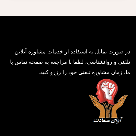
در صورت تمایل به استفاده از خدمات مشاوره آنلاین
تلفنی و روانشناسی، لطفا با مراجعه به صفحه تماس با
ما، زمان مشاوره تلفنی خود را رزرو کنید.