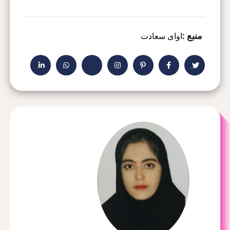
منبع :
اوای سعادت
.
.