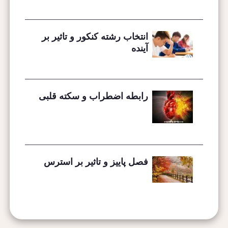
انتخاب رشته کنکور و تاثیر بر
آینده
رابطه اضطراب و سکته قلبی
فصل پاییز و تاثیر بر استرس