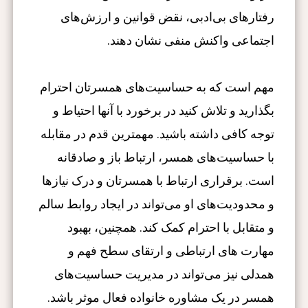
رفتارهای بی‌ادبی، نقض قوانین و ارزش‌های
اجتماعی واکنش منفی نشان دهند.
مهم است که به حساسیت‌های همسرتان احترام
بگذارید و تلاش کنید در برخورد با آنها احتیاط و
توجه کافی داشته باشید. مهمترین قدم در مقابله
با حساسیت‌های همسر، ارتباط باز و صادقانه
است. برقراری ارتباط با همسرتان و درک نیازها
و محدودیت‌های او می‌تواند در ایجاد روابط سالم
و متقابل با احترام کمک کند. همچنین، بهبود
مهارت های ارتباطی و ارتقای سطح فهم و
همدلی نیز می‌تواند در مدیریت حساسیت‌های
همسر در یک مشاوره خانواده فعال موثر باشد.