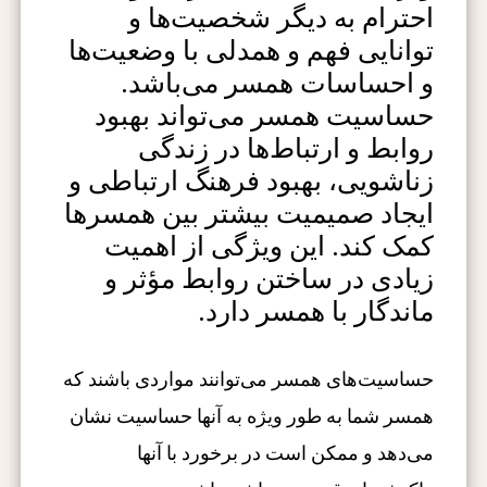
احترام به دیگر شخصیت‌ها و
توانایی فهم و همدلی با وضعیت‌ها
و احساسات همسر می‌باشد.
حساسیت همسر می‌تواند بهبود
روابط و ارتباط‌ها در زندگی
زناشویی، بهبود فرهنگ ارتباطی و
ایجاد صمیمیت بیشتر بین همسرها
کمک کند. این ویژگی از اهمیت
زیادی در ساختن روابط مؤثر و
ماندگار با همسر دارد.
حساسیت‌های همسر می‌توانند مواردی باشند که
همسر شما به طور ویژه به آنها حساسیت نشان
می‌دهد و ممکن است در برخورد با آنها