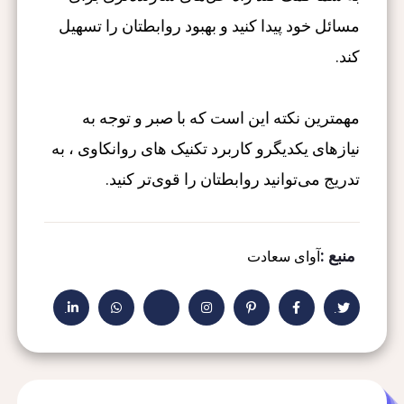
مسائل خود پیدا کنید و بهبود روابطتان را تسهیل
کند.
مهمترین نکته این است که با صبر و توجه به
نیازهای یکدیگرو کاربرد تکنیک های روانکاوی ، به
تدریج می‌توانید روابطتان را قوی‌تر کنید.
منبع :
آوای سعادت
.
.