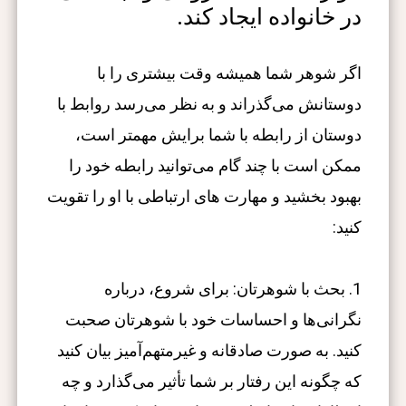
در خانواده ایجاد کند.
اگر شوهر شما همیشه وقت بیشتری را با
دوستانش می‌گذراند و به نظر می‌رسد روابط با
دوستان از رابطه با شما برایش مهمتر است،
ممکن است با چند گام می‌توانید رابطه خود را
بهبود بخشید و مهارت های ارتباطی با او را تقویت
کنید:
1. بحث با شوهرتان: برای شروع، درباره
نگرانی‌ها و احساسات خود با شوهرتان صحبت
کنید. به صورت صادقانه و غیرمتهم‌آمیز بیان کنید
که چگونه این رفتار بر شما تأثیر می‌گذارد و چه