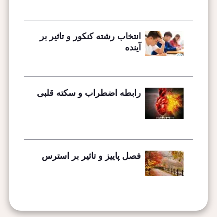
انتخاب رشته کنکور و تاثیر بر
آینده
رابطه اضطراب و سکته قلبی
فصل پاییز و تاثیر بر استرس