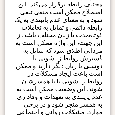
مختلف رابطه برقرار می‌کند. این
اصطلاح ممکن است منفی تلقی
شود و به معنای عدم پایبندی به یک
رابطه دائمی و تمایل به تعاملات
کوتاه‌مدت با زنان مختلف باشد.از
این جهت، این واژه ممکن است به
مردانی اطلاق شود که تمایل به
گسترش روابط زناشویی یا
دوستی با زنان دیگر دارند و ممکن
است باعث ایجاد مشکلات در
روابط زناشویی یا با همسرشان
شوند. این وضعیت ممکن است به
عدم پایبندی به تعهدات و وفاداری
به همسر منجر شود و در برخی
موارد، مشکلات روانی و اجتماعی