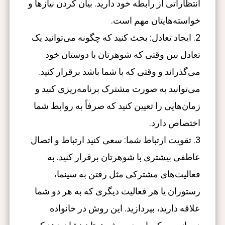
انتظاراتی از رابطه خود دارید. بیان کردن نیازها و
خواسته‌هایتان مهم است.
2. ایجاد تعادل: بحث کنید که چگونه می‌توانید یک
تعادل بین وقتی که شوهرتان با دوستان خود
می‌گذراند و وقتی که با شما باشد برقرار کنید.
می‌توانید به صورت مشترک برنامه‌ریزی کنید و
زمان‌هایی را تعیین کنید که صرفاً به روابط شما
اختصاص دارد.
3. تقویت ارتباط شما: سعی کنید ارتباط و اتصال
عاطفی بیشتری با شوهرتان برقرار کنید. به
فعالیت‌های مشترکی مثل رفتن به سینما،
رستوران یا هر فعالیت دیگری که به هر دو شما
علاقه دارید، بپردازید. این روش در خانواده