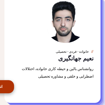
خانواده - فردی - تحصیلی
نعیم جهانگیری
روانشناس بالین و حیطه کاری خانواده، اختلالات
اضطرابی و خلقی و مشاوره تحصیلی
ان