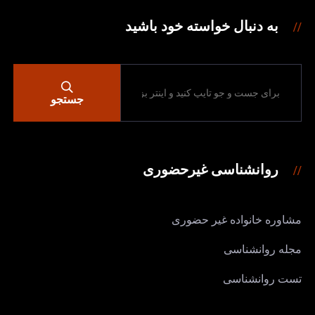
به دنبال خواسته خود باشید
جستجو
روانشناسی غیرحضوری
مشاوره خانواده غیر حضوری
مجله روانشناسی
تست روانشناسی