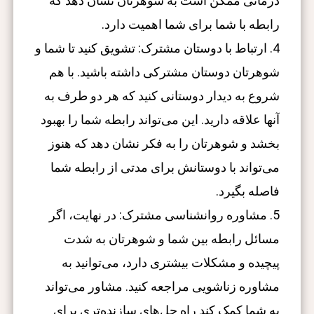
درمانی ممکن است به شوهرتان نشان دهد که
رابطه با شما برای شما اهمیت دارد.
4. ارتباط با دوستان مشترک: تشویق کنید تا شما و
شوهرتان دوستان مشترکی داشته باشید. با هم
شروع به دیدار دوستانی کنید که هر دو طرف به
آنها علاقه دارید. این می‌تواند رابطه شما را بهبود
بخشد و شوهرتان را به فکر نشان دهد که هنوز
می‌تواند با دوستانش برای مدتی از رابطه شما
فاصله بگیرد.
5. مشاوره روانشناسی مشترک: در نهایت، اگر
مسائل رابطه بین شما و شوهرتان به شدت
پیچیده و مشکلات بیشتری دارد، می‌توانید به
مشاوره زناشویی مراجعه کنید. مشاور می‌تواند
به شما کمک کند راه حل‌های سازنده‌تری برای