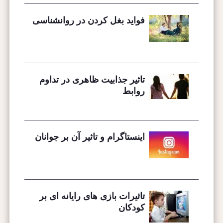
فواید بغل کردن در روانشناسی
تاثیر جذابیت ظاهری در تداوم
روابط
اینستاگرام و تاثیر آن بر جوانان
تاثیرات بازی های رایانه ای بر
کودکان