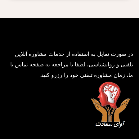
در صورت تمایل به استفاده از خدمات مشاوره آنلاین
تلفنی و روانشناسی، لطفا با مراجعه به صفحه تماس با
ما، زمان مشاوره تلفنی خود را رزرو کنید.